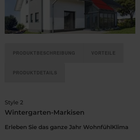
PRODUKTBESCHREIBUNG
VORTEILE
PRODUKTDETAILS
Style 2
Wintergarten-Markisen
Erleben Sie das ganze Jahr WohnfühlKlima