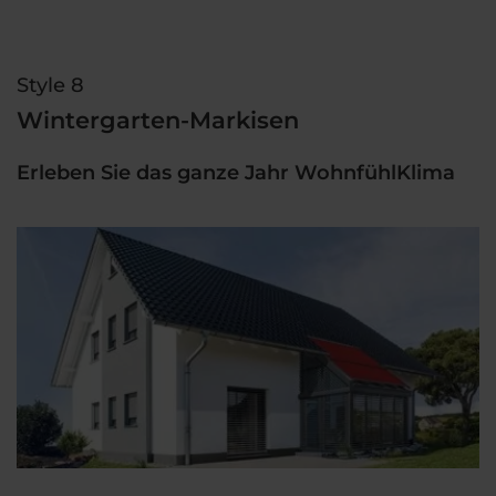
Style 8
Wintergarten-Markisen
Erleben Sie das ganze Jahr WohnfühlKlima