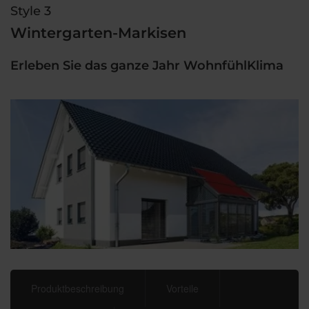
Style 3
Wintergarten-Markisen
Erleben Sie das ganze Jahr WohnfühlKlima
Produktbeschreibung
Vorteile