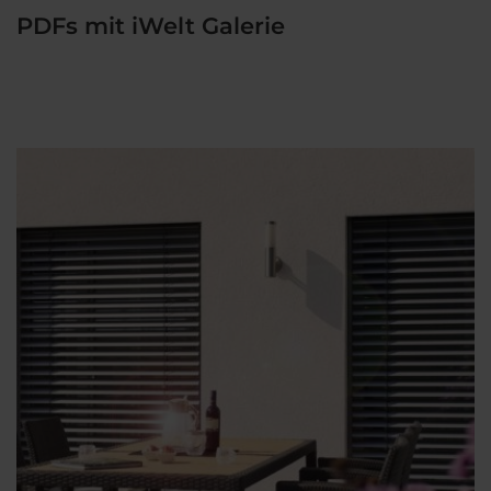
PDFs mit iWelt Galerie