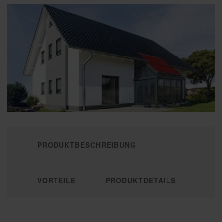
PRODUKTBESCHREIBUNG
VORTEILE
PRODUKTDETAILS