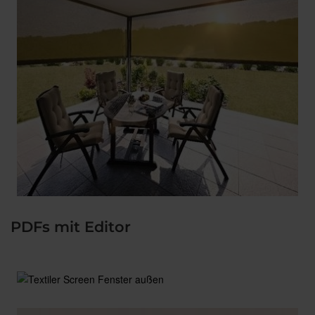
PDFs mit Editor