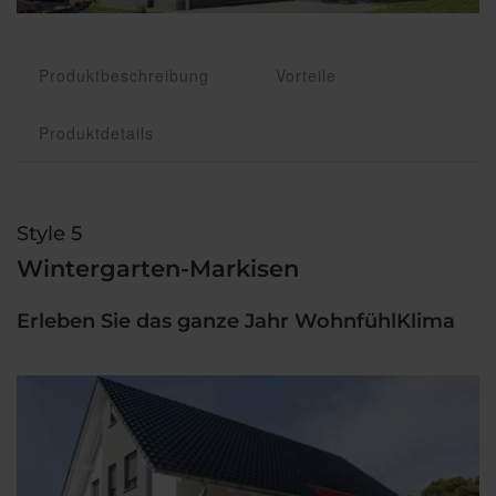
Produktbeschreibung
Vorteile
Produktdetails
Style 5
Wintergarten-Markisen
Erleben Sie das ganze Jahr WohnfühlKlima