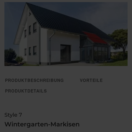
PRODUKTBESCHREIBUNG
VORTEILE
PRODUKTDETAILS
Style 7
Wintergarten-Markisen