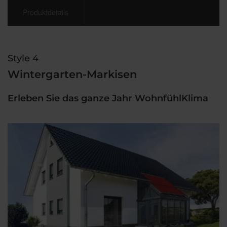
Produktdetails
Style 4
Wintergarten-Markisen
Erleben Sie das ganze Jahr WohnfühlKlima