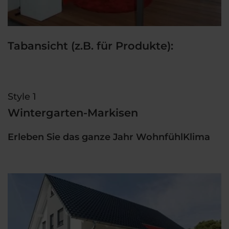
Tabansicht (z.B. für Produkte):
Style 1
Wintergarten-Markisen
Erleben Sie das ganze Jahr WohnfühlKlima