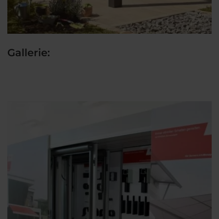
Gallerie: