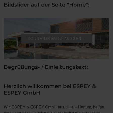
Bildslider auf der Seite "Home":
SONNENSCHUTZ AUSSEN »
Begrüßungs- / Einleitungstext:
Herzlich willkommen bei ESPEY &
ESPEY GmbH
Wir, ESPEY & ESPEY GmbH
aus Hille – Hartum, helfen