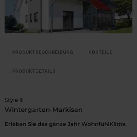
PRODUKTBESCHREIBUNG
VORTEILE
PRODUKTDETAILS
Style 6
Wintergarten-Markisen
Erleben Sie das ganze Jahr WohnfühlKlima