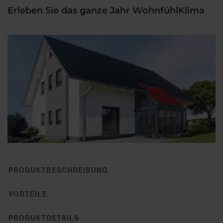
Erleben Sie das ganze Jahr WohnfühlKlima
PRODUKTBESCHREIBUNG
VORTEILE
PRODUKTDETAILS