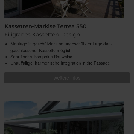
Kassetten-Markise Terrea 550
Filigranes Kassetten-Design
Montage in geschützter und ungeschützter Lage dank
geschlossener Kassette möglich
Sehr flache, kompakte Bauweise
Unauffällige, harmonische Integration in die Fassade
weitere Infos