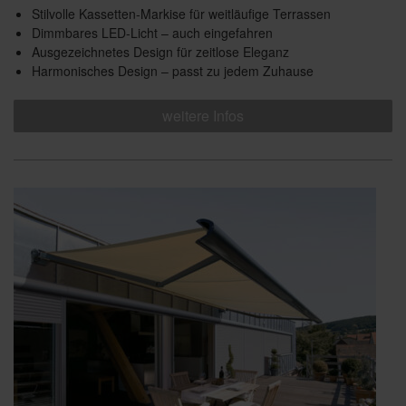
Stilvolle Kassetten-Markise für weitläufige Terrassen
Dimmbares LED-Licht – auch eingefahren
Ausgezeichnetes Design für zeitlose Eleganz
Harmonisches Design – passt zu jedem Zuhause
weitere Infos