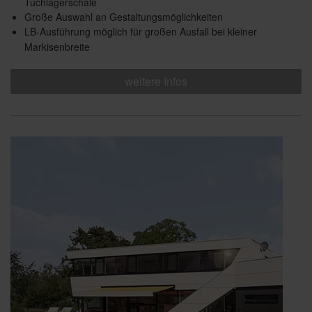
Tuchlagerschale
Große Auswahl an Gestaltungsmöglichkeiten
LB-Ausführung möglich für großen Ausfall bei kleiner
Markisenbreite
weitere Infos