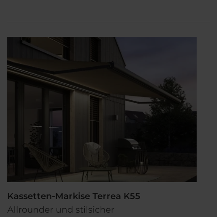
Kassetten-Markise Terrea K55
Allrounder und stilsicher