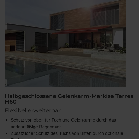
Halbgeschlossene Gelenkarm-Markise Terrea
H60
Flexibel erweiterbar
Schutz von oben für Tuch und Gelenkarme durch das
serienmäßige Regendach
Zusätzlicher Schutz des Tuchs von unten durch optionale