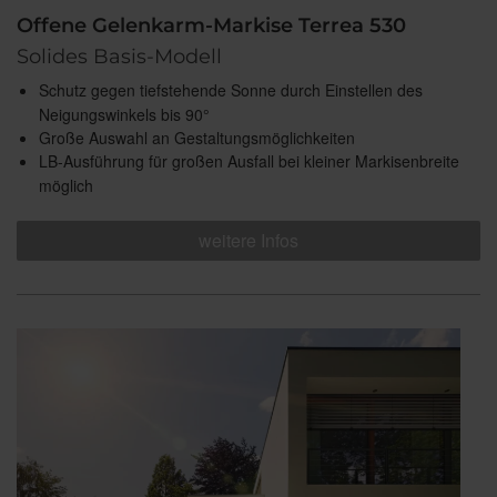
Offene Gelenkarm-Markise Terrea 530
Solides Basis-Modell
Schutz gegen tiefstehende Sonne durch Einstellen des
Neigungswinkels bis 90°
Große Auswahl an Gestaltungsmöglichkeiten
LB-Ausführung für großen Ausfall bei kleiner Markisenbreite
möglich
weitere Infos