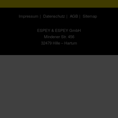
Impressum
Datenschutz
AGB
Sitemap
ESPEY & ESPEY GmbH
Mindener Str. 456
32479 Hille – Hartum