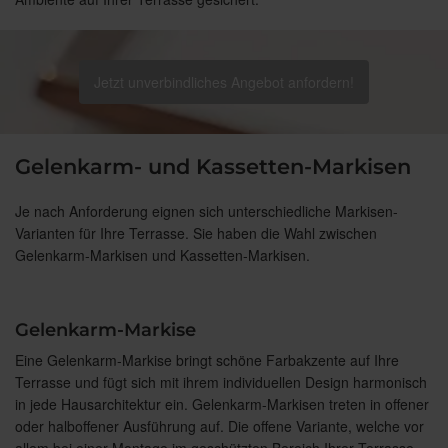
Jetzt unverbindliches Angebot anfordern!
Gelenkarm- und Kassetten-Markisen
Je nach Anforderung eignen sich unterschiedliche Markisen-
Varianten für Ihre Terrasse. Sie haben die Wahl zwischen
Gelenkarm-Markisen und Kassetten-Markisen.
Gelenkarm-Markise
Eine Gelenkarm-Markise bringt schöne Farbakzente auf Ihre
Terrasse und fügt sich mit ihrem individuellen Design harmonisch
in jede Hausarchitektur ein. Gelenkarm-Markisen treten in offener
oder halboffener Ausführung auf. Die offene Variante, welche vor
allem bei einer Montage im geschützten Bereich Ihrer Terrasse