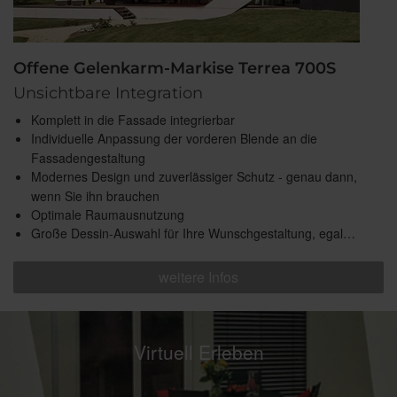
Offene Gelenkarm-Markise Terrea 700S
Unsichtbare Integration
Komplett in die Fassade integrierbar
Individuelle Anpassung der vorderen Blende an die
Fassadengestaltung
Modernes Design und zuverlässiger Schutz - genau dann,
wenn Sie ihn brauchen
Optimale Raumausnutzung
Große Dessin-Auswahl für Ihre Wunschgestaltung, egal…
weitere Infos
Virtuell Erleben