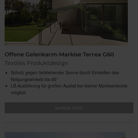
Offene Gelenkarm-Markise Terrea G60
Textiles Produktdesign
Schutz gegen tiefstehender Sonne durch Einstellen des
Neigungswinkels bis 85°
LB-Ausführung für großen Ausfall bei kleiner Markisenbreite
möglich
weitere Infos