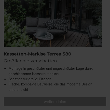
Kassetten-Markise Terrea 580
Großflächig verschatten
Montage in geschützter und ungeschützter Lage dank
geschlossener Kassette möglich
Schatten für große Flächen
Flache, kompakte Bauweise, die das moderne Design
unterstreicht
weitere Infos