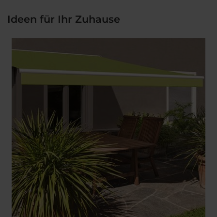
Ideen für Ihr Zuhause