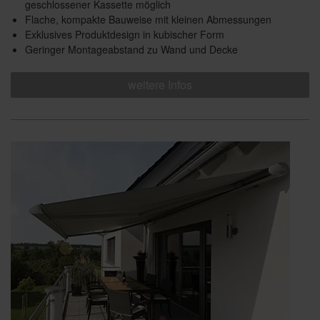
geschlossener Kassette möglich
Flache, kompakte Bauweise mit kleinen Abmessungen
Exklusives Produktdesign in kubischer Form
Geringer Montageabstand zu Wand und Decke
weitere Infos