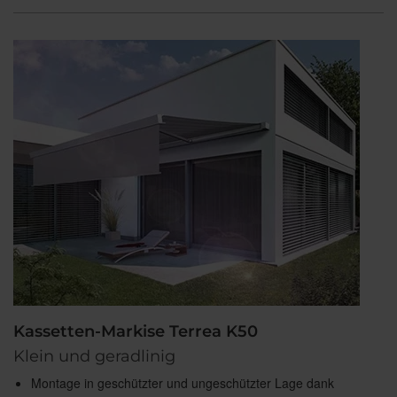
Kassetten-Markise Terrea K50
Klein und geradlinig
Montage in geschützter und ungeschützter Lage dank