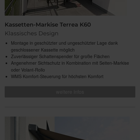
Kassetten-Markise Terrea K60
Klassisches Design
Montage in geschützter und ungeschützter Lage dank
geschlossener Kassette möglich
Zuverlässiger Schattenspender für große Flächen
Angenehmer Sichtschutz in Kombination mit Seiten-Markise
oder Volant-Rollo
WMS Komfort-Steuerung für höchsten Komfort
weitere Infos