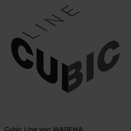
Cubic Line von WAREMA