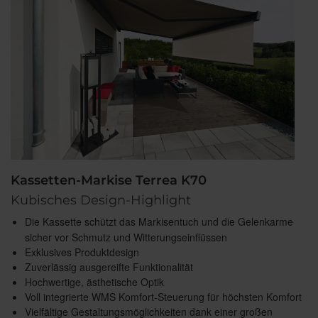
Kassetten-Markise Terrea K70
Kubisches Design-Highlight
Die Kassette schützt das Markisentuch und die Gelenkarme
sicher vor Schmutz und Witterungseinflüssen
Exklusives Produktdesign
Zuverlässig ausgereifte Funktionalität
Hochwertige, ästhetische Optik
Voll integrierte WMS Komfort-Steuerung für höchsten Komfort
Vielfältige Gestaltungsmöglichkeiten dank einer großen