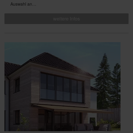
Auswahl an…
weitere Infos