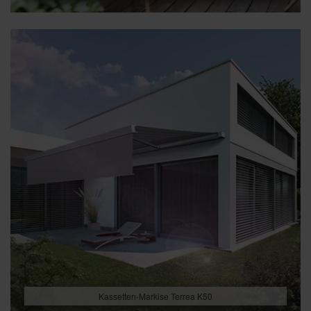
Kassetten-Markise Terrea K50