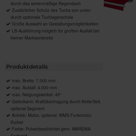
durch das serienmäßige Regendach
Zusätzlicher Schutz des Tuchs von unten
durch optionale Tuchlagerschale
Große Auswahl an Gestaltungsmöglichkeiten
LB-Ausführung möglich für großen Ausfall bei
kleiner Markisenbreite
Produktdetails
max. Breite: 7.000 mm
max. Ausfall: 4.000 mm
max. Neigungswinkel: 45°
Gelenkarm: Kraftübertragung durch Kette/Seil,
optional Segment
Antrieb: Motor, optional: WMS Funkmotor,
Kurbel
Farbe: Pulverbeschichtet gem. WAREMA
Farbwelt