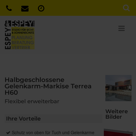
Halbgeschlossene
Gelenkarm-Markise Terrea
H60
Flexibel erweiterbar
Weitere
Bilder
Ihre Vorteile
Schutz von oben für Tuch und Gelenkarme