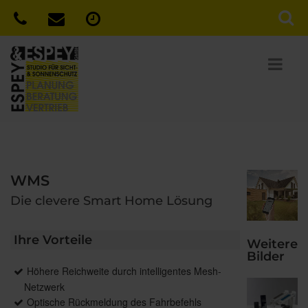
WMS
Die clevere Smart Home Lösung
Ihre Vorteile
Weitere
Bilder
Höhere Reichweite durch intelligentes Mesh-
Netzwerk
Optische Rückmeldung des Fahrbefehls