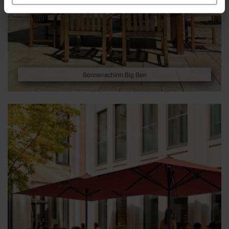
Sonnenschirm Big Ben