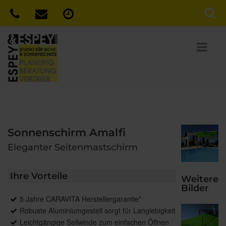
Sonnenschirm Amalfi
Eleganter Seitenmastschirm
Ihre Vorteile
Weitere
Bilder
5 Jahre CARAVITA Herstellergarantie*
Robuste Aluminiumgestell sorgt für Langlebigkeit
Leichtgängige Seilwinde zum einfachen Öffnen