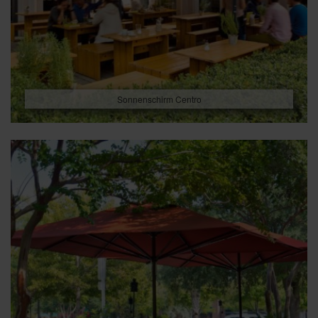
Sonnenschirm Centro