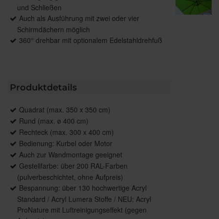
und Schließen
Auch als Ausführung mit zwei oder vier
Schirmdächern möglich
360° drehbar mit optionalem Edelstahldrehfuß
Produktdetails
Quadrat (max. 350 x 350 cm)
Rund (max. ø 400 cm)
Rechteck (max. 300 x 400 cm)
Bedienung: Kurbel oder Motor
Auch zur Wandmontage geeignet
Gestellfarbe: über 200 RAL-Farben
(pulverbeschichtet, ohne Aufpreis)
Bespannung: über 130 hochwertige Acryl
Standard / Acryl Lumera Stoffe / NEU: Acryl
ProNature mit Luftreinigungseffekt (gegen