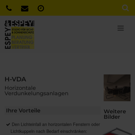
H-VDA
Horizontale
Verdunkelungsanlagen
Ihre Vorteile
Weitere
Bilder
Den Lichteinfall an horizontalen Fenstern oder
Lichtkuppeln nach Bedarf einschränken: